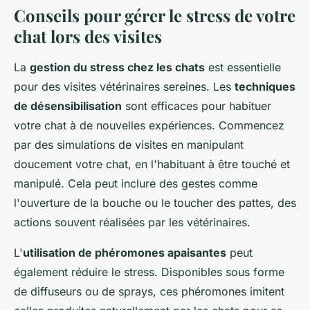
Conseils pour gérer le stress de votre
chat lors des visites
La
gestion du stress chez les chats
est essentielle
pour des visites vétérinaires sereines. Les
techniques
de désensibilisation
sont efficaces pour habituer
votre chat à de nouvelles expériences. Commencez
par des simulations de visites en manipulant
doucement votre chat, en l'habituant à être touché et
manipulé. Cela peut inclure des gestes comme
l'ouverture de la bouche ou le toucher des pattes, des
actions souvent réalisées par les vétérinaires.
L'
utilisation de phéromones apaisantes
peut
également réduire le stress. Disponibles sous forme
de diffuseurs ou de sprays, ces phéromones imitent