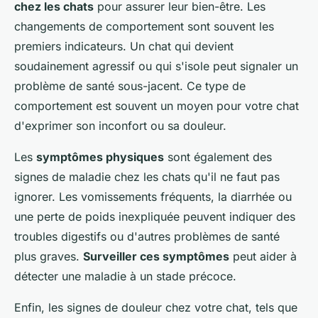
chez les chats
pour assurer leur bien-être. Les
changements de comportement sont souvent les
premiers indicateurs. Un chat qui devient
soudainement agressif ou qui s'isole peut signaler un
problème de santé sous-jacent. Ce type de
comportement est souvent un moyen pour votre chat
d'exprimer son inconfort ou sa douleur.
Les
symptômes physiques
sont également des
signes de maladie chez les chats qu'il ne faut pas
ignorer. Les vomissements fréquents, la diarrhée ou
une perte de poids inexpliquée peuvent indiquer des
troubles digestifs ou d'autres problèmes de santé
plus graves.
Surveiller ces symptômes
peut aider à
détecter une maladie à un stade précoce.
Enfin, les signes de douleur chez votre chat, tels que