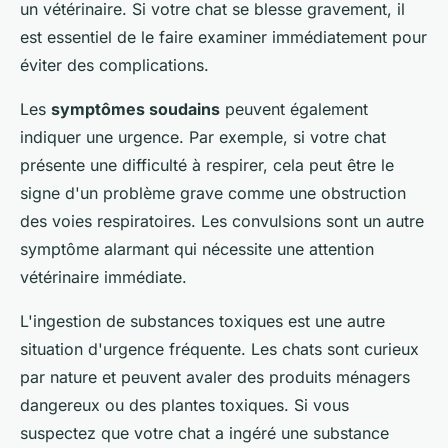
un vétérinaire. Si votre chat se blesse gravement, il
est essentiel de le faire examiner immédiatement pour
éviter des complications.
Les
symptômes soudains
peuvent également
indiquer une urgence. Par exemple, si votre chat
présente une difficulté à respirer, cela peut être le
signe d'un problème grave comme une obstruction
des voies respiratoires. Les convulsions sont un autre
symptôme alarmant qui nécessite une attention
vétérinaire immédiate.
L'ingestion de substances toxiques est une autre
situation d'urgence fréquente. Les chats sont curieux
par nature et peuvent avaler des produits ménagers
dangereux ou des plantes toxiques. Si vous
suspectez que votre chat a ingéré une substance