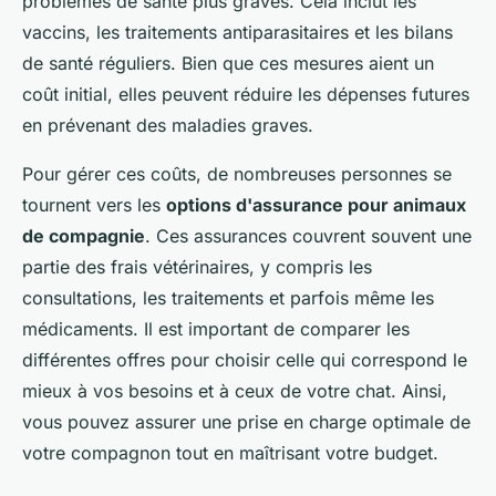
problèmes de santé plus graves. Cela inclut les
vaccins, les traitements antiparasitaires et les bilans
de santé réguliers. Bien que ces mesures aient un
coût initial, elles peuvent réduire les dépenses futures
en prévenant des maladies graves.
Pour gérer ces coûts, de nombreuses personnes se
tournent vers les
options d'assurance pour animaux
de compagnie
. Ces assurances couvrent souvent une
partie des frais vétérinaires, y compris les
consultations, les traitements et parfois même les
médicaments. Il est important de comparer les
différentes offres pour choisir celle qui correspond le
mieux à vos besoins et à ceux de votre chat. Ainsi,
vous pouvez assurer une prise en charge optimale de
votre compagnon tout en maîtrisant votre budget.