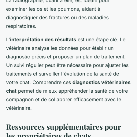
La radiographie, quant à elle, est idéale pour
examiner les os et les poumons, aidant à
diagnostiquer des fractures ou des maladies
respiratoires.
L'
interprétation des résultats
est une étape clé. Le
vétérinaire analyse les données pour établir un
diagnostic précis et proposer un plan de traitement.
Un suivi régulier peut être nécessaire pour ajuster les
traitements et surveiller l'évolution de la santé de
votre chat. Comprendre ces
diagnostics vétérinaires
chat
permet de mieux appréhender la santé de votre
compagnon et de collaborer efficacement avec le
vétérinaire.
Ressources supplémentaires pour
les propriétaires de chats