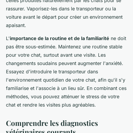
celles produites naturellement par les chats pour se
rassurer. Vaporisez-les dans le transporteur ou la
voiture avant le départ pour créer un environnement
apaisant.
L'
importance de la routine et de la familiarité
ne doit
pas être sous-estimée. Maintenez une routine stable
pour votre chat, surtout avant une visite. Les
changements soudains peuvent augmenter l'anxiété.
Essayez d'introduire le transporteur dans
l'environnement quotidien de votre chat, afin qu'il s'y
familiarise et l'associe à un lieu sûr. En combinant ces
méthodes, vous pouvez atténuer le stress de votre
chat et rendre les visites plus agréables.
Comprendre les diagnostics
vétérinaires courants