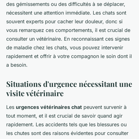
des gémissements ou des difficultés à se déplacer,
nécessitent une attention immédiate. Les chats sont
souvent experts pour cacher leur douleur, donc si
vous remarquez ces comportements, il est crucial de
consulter un vétérinaire. En reconnaissant ces signes
de maladie chez les chats, vous pouvez intervenir
rapidement et offrir à votre compagnon le soin dont il
a besoin.
Situations d'urgence nécessitant une
visite vétérinaire
Les
urgences vétérinaires chat
peuvent survenir à
tout moment, et il est crucial de savoir quand agir
rapidement. Les accidents tels que les blessures ou
les chutes sont des raisons évidentes pour consulter