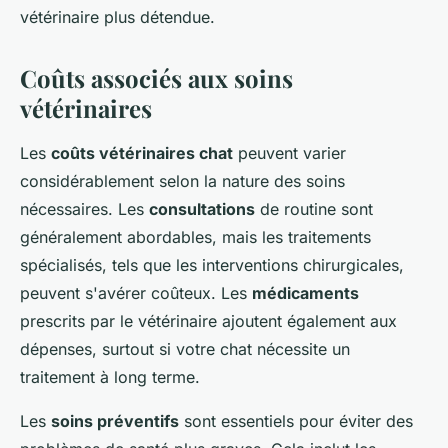
vétérinaire plus détendue.
Coûts associés aux soins
vétérinaires
Les
coûts vétérinaires chat
peuvent varier
considérablement selon la nature des soins
nécessaires. Les
consultations
de routine sont
généralement abordables, mais les traitements
spécialisés, tels que les interventions chirurgicales,
peuvent s'avérer coûteux. Les
médicaments
prescrits par le vétérinaire ajoutent également aux
dépenses, surtout si votre chat nécessite un
traitement à long terme.
Les
soins préventifs
sont essentiels pour éviter des