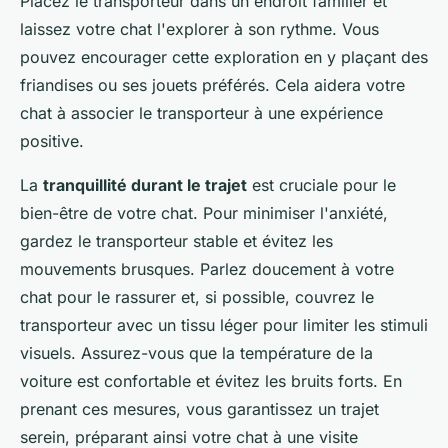
Placez le transporteur dans un endroit familier et
laissez votre chat l'explorer à son rythme. Vous
pouvez encourager cette exploration en y plaçant des
friandises ou ses jouets préférés. Cela aidera votre
chat à associer le transporteur à une expérience
positive.
La
tranquillité durant le trajet
est cruciale pour le
bien-être de votre chat. Pour minimiser l'anxiété,
gardez le transporteur stable et évitez les
mouvements brusques. Parlez doucement à votre
chat pour le rassurer et, si possible, couvrez le
transporteur avec un tissu léger pour limiter les stimuli
visuels. Assurez-vous que la température de la
voiture est confortable et évitez les bruits forts. En
prenant ces mesures, vous garantissez un trajet
serein, préparant ainsi votre chat à une visite