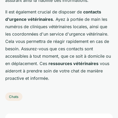
assurant ainsi la fiabilité des informations.
Il est également crucial de disposer de
contacts
d'urgence vétérinaires
. Ayez à portée de main les
numéros de cliniques vétérinaires locales, ainsi que
les coordonnées d'un service d'urgence vétérinaire.
Cela vous permettra de réagir rapidement en cas de
besoin. Assurez-vous que ces contacts sont
accessibles à tout moment, que ce soit à domicile ou
en déplacement. Ces
ressources vétérinaires
vous
aideront à prendre soin de votre chat de manière
proactive et informée.
Chats