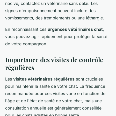
nocive, contactez un vétérinaire sans délai. Les
signes d'empoisonnement peuvent inclure des
vomissements, des tremblements ou une léthargie.
En reconnaissant ces
urgences vétérinaires chat
,
vous pouvez agir rapidement pour protéger la santé
de votre compagnon.
Importance des visites de contrôle
régulières
Les
visites vétérinaires régulières
sont cruciales
pour maintenir la santé de votre chat. La fréquence
recommandée pour ces visites varie en fonction de
l'âge et de l'état de santé de votre chat, mais une
consultation annuelle est généralement conseillée
pour les chats adultes en bonne santé.