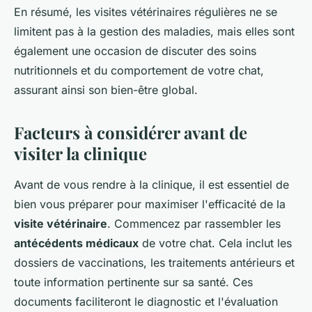
En résumé, les visites vétérinaires régulières ne se
limitent pas à la gestion des maladies, mais elles sont
également une occasion de discuter des soins
nutritionnels et du comportement de votre chat,
assurant ainsi son bien-être global.
Facteurs à considérer avant de
visiter la clinique
Avant de vous rendre à la clinique, il est essentiel de
bien vous préparer pour maximiser l'efficacité de la
visite vétérinaire
. Commencez par rassembler les
antécédents médicaux
de votre chat. Cela inclut les
dossiers de vaccinations, les traitements antérieurs et
toute information pertinente sur sa santé. Ces
documents faciliteront le diagnostic et l'évaluation