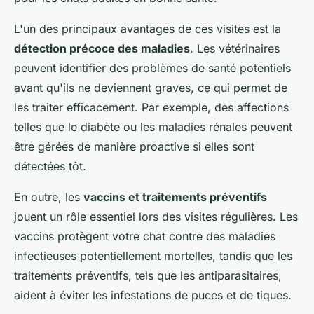
L'un des principaux avantages de ces visites est la
détection précoce des maladies
. Les vétérinaires
peuvent identifier des problèmes de santé potentiels
avant qu'ils ne deviennent graves, ce qui permet de
les traiter efficacement. Par exemple, des affections
telles que le diabète ou les maladies rénales peuvent
être gérées de manière proactive si elles sont
détectées tôt.
En outre, les
vaccins et traitements préventifs
jouent un rôle essentiel lors des visites régulières. Les
vaccins protègent votre chat contre des maladies
infectieuses potentiellement mortelles, tandis que les
traitements préventifs, tels que les antiparasitaires,
aident à éviter les infestations de puces et de tiques.