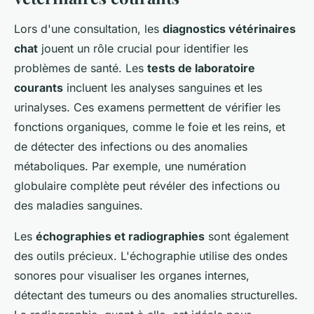
Lors d'une consultation, les
diagnostics vétérinaires
chat
jouent un rôle crucial pour identifier les
problèmes de santé. Les
tests de laboratoire
courants
incluent les analyses sanguines et les
urinalyses. Ces examens permettent de vérifier les
fonctions organiques, comme le foie et les reins, et
de détecter des infections ou des anomalies
métaboliques. Par exemple, une numération
globulaire complète peut révéler des infections ou
des maladies sanguines.
Les
échographies et radiographies
sont également
des outils précieux. L'échographie utilise des ondes
sonores pour visualiser les organes internes,
détectant des tumeurs ou des anomalies structurelles.