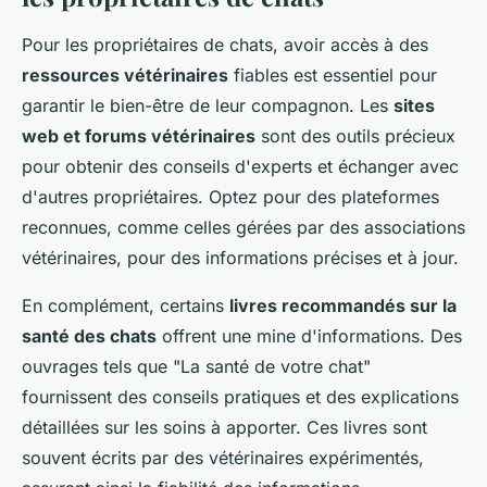
Pour les propriétaires de chats, avoir accès à des
ressources vétérinaires
fiables est essentiel pour
garantir le bien-être de leur compagnon. Les
sites
web et forums vétérinaires
sont des outils précieux
pour obtenir des conseils d'experts et échanger avec
d'autres propriétaires. Optez pour des plateformes
reconnues, comme celles gérées par des associations
vétérinaires, pour des informations précises et à jour.
En complément, certains
livres recommandés sur la
santé des chats
offrent une mine d'informations. Des
ouvrages tels que "La santé de votre chat"
fournissent des conseils pratiques et des explications
détaillées sur les soins à apporter. Ces livres sont
souvent écrits par des vétérinaires expérimentés,