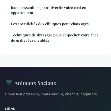
Jouets essentiels pour divertir votre chat en
appartement
Les spécificités des cliniques pour chats âgés
Techniques de dressage pour empêcher votre chat
de griffer les meubles
Animaux Sociaux
Chérir leur présence, chérir leur vie, chérir leur équilibre.
LIENS