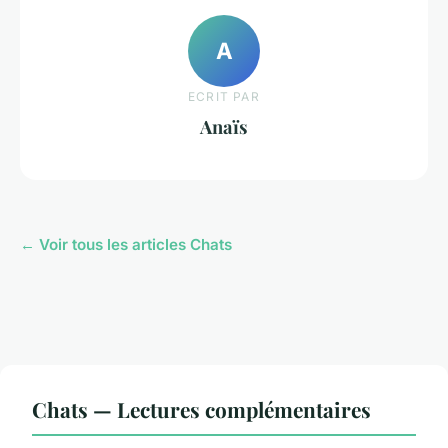
A
ECRIT PAR
Anaïs
← Voir tous les articles Chats
Chats — Lectures complémentaires