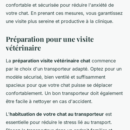
confortable et sécurisée pour réduire l'anxiété de
votre chat. En prenant ces mesures, vous garantissez
une visite plus sereine et productive à la clinique.
Préparation pour une visite
vétérinaire
La
préparation visite vétérinaire chat
commence
par le choix d'un transporteur adapté. Optez pour un
modèle sécurisé, bien ventilé et suffisamment
spacieux pour que votre chat puisse se déplacer
confortablement. Un bon transporteur doit également
être facile à nettoyer en cas d'accident.
L'
habituation de votre chat au transporteur
est
essentielle pour réduire le stress lié au transport.