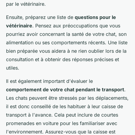
par le vétérinaire.
Ensuite, préparez une liste de
questions pour le
vétérinaire
. Pensez aux préoccupations que vous
pourriez avoir concernant la santé de votre chat, son
alimentation ou ses comportements récents. Une liste
bien préparée vous aidera à ne rien oublier lors de la
consultation et à obtenir des réponses précises et
utiles.
Il est également important d'évaluer le
comportement de votre chat pendant le transport
.
Les chats peuvent être stressés par les déplacements,
il est donc conseillé de les habituer à leur caisse de
transport à l'avance. Cela peut inclure de courtes
promenades en voiture pour les familiariser avec
l'environnement. Assurez-vous que la caisse est