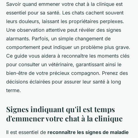
Savoir quand emmener votre chat à la clinique est
essentiel pour sa santé. Les chats cachent souvent
leurs douleurs, laissant les propriétaires perplexes.
Une observation attentive peut révéler des signes
alarmants. Parfois, un simple changement de
comportement peut indiquer un problème plus grave.
Ce guide vous aidera à reconnaître les moments clés
pour consulter un vétérinaire, garantissant ainsi le
bien-être de votre précieux compagnon. Prenez des
décisions éclairées pour assurer leur santé à long
terme.
Signes indiquant qu'il est temps
d'emmener votre chat à la clinique
Il est essentiel de
reconnaître les signes de maladie