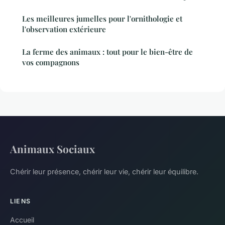
Les meilleures jumelles pour l'ornithologie et
l'observation extérieure
La ferme des animaux : tout pour le bien-être de
vos compagnons
Animaux Sociaux
Chérir leur présence, chérir leur vie, chérir leur équilibre.
LIENS
Accueil