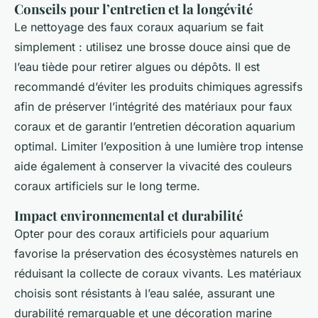
Conseils pour l’entretien et la longévité
Le nettoyage des faux coraux aquarium se fait
simplement : utilisez une brosse douce ainsi que de
l’eau tiède pour retirer algues ou dépôts. Il est
recommandé d’éviter les produits chimiques agressifs
afin de préserver l’intégrité des matériaux pour faux
coraux et de garantir l’entretien décoration aquarium
optimal. Limiter l’exposition à une lumière trop intense
aide également à conserver la vivacité des couleurs
coraux artificiels sur le long terme.
Impact environnemental et durabilité
Opter pour des coraux artificiels pour aquarium
favorise la préservation des écosystèmes naturels en
réduisant la collecte de coraux vivants. Les matériaux
choisis sont résistants à l’eau salée, assurant une
durabilité remarquable et une décoration marine