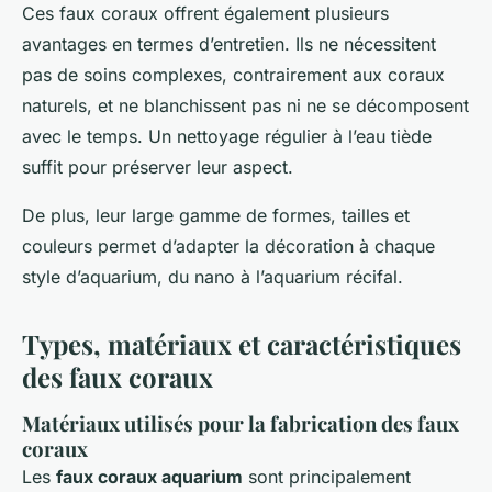
Ces faux coraux offrent également plusieurs
avantages en termes d’entretien. Ils ne nécessitent
pas de soins complexes, contrairement aux coraux
naturels, et ne blanchissent pas ni ne se décomposent
avec le temps. Un nettoyage régulier à l’eau tiède
suffit pour préserver leur aspect.
De plus, leur large gamme de formes, tailles et
couleurs permet d’adapter la décoration à chaque
style d’aquarium, du nano à l’aquarium récifal.
Types, matériaux et caractéristiques
des faux coraux
Matériaux utilisés pour la fabrication des faux
coraux
Les
faux coraux aquarium
sont principalement