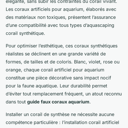
élégante, sans subir les contraintes du corail vivant.
Les coraux artificiels pour aquarium, élaborés avec
des matériaux non toxiques, présentent l’assurance
d’une compatibilité avec tous types d’aquascaping
corail synthétique.
Pour optimiser l’esthétique, ces coraux synthétiques
réalistes se déclinent en une grande variété de
formes, de tailles et de coloris. Blanc, violet, rose ou
orange, chaque corail artificiel pour aquarium
constitue une pièce décorative sans impact nocif
pour la faune aquatique. Leur durabilité permet
d’éviter tout remplacement fréquent, un atout reconnu
dans tout
guide faux coraux aquarium
.
Installer un corail de synthèse ne nécessite aucune
compétence particulière : l’installation corail artificiel