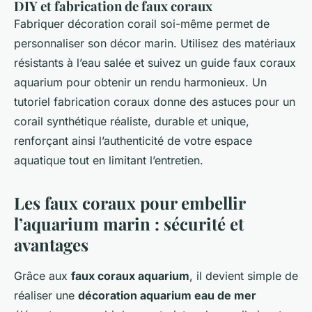
DIY et fabrication de faux coraux
Fabriquer décoration corail soi-même permet de
personnaliser son décor marin. Utilisez des matériaux
résistants à l’eau salée et suivez un guide faux coraux
aquarium pour obtenir un rendu harmonieux. Un
tutoriel fabrication coraux donne des astuces pour un
corail synthétique réaliste, durable et unique,
renforçant ainsi l’authenticité de votre espace
aquatique tout en limitant l’entretien.
Les faux coraux pour embellir
l’aquarium marin : sécurité et
avantages
Grâce aux
faux coraux aquarium
, il devient simple de
réaliser une
décoration aquarium eau de mer