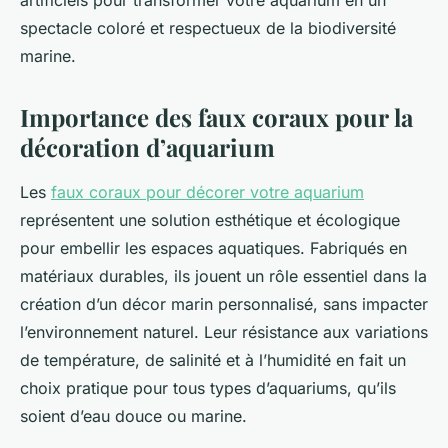
artificiels pour transformer votre aquarium en un
spectacle coloré et respectueux de la biodiversité
marine.
Importance des faux coraux pour la
décoration d’aquarium
Les
faux coraux pour décorer votre aquarium
représentent une solution esthétique et écologique
pour embellir les espaces aquatiques. Fabriqués en
matériaux durables, ils jouent un rôle essentiel dans la
création d’un décor marin personnalisé, sans impacter
l’environnement naturel. Leur résistance aux variations
de température, de salinité et à l’humidité en fait un
choix pratique pour tous types d’aquariums, qu’ils
soient d’eau douce ou marine.