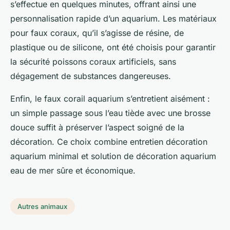
s’effectue en quelques minutes, offrant ainsi une
personnalisation rapide d’un aquarium. Les matériaux
pour faux coraux, qu’il s’agisse de résine, de
plastique ou de silicone, ont été choisis pour garantir
la sécurité poissons coraux artificiels, sans
dégagement de substances dangereuses.
Enfin, le faux corail aquarium s’entretient aisément :
un simple passage sous l’eau tiède avec une brosse
douce suffit à préserver l’aspect soigné de la
décoration. Ce choix combine entretien décoration
aquarium minimal et solution de décoration aquarium
eau de mer sûre et économique.
Autres animaux