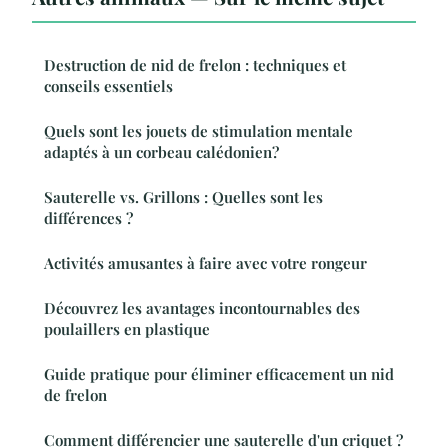
Destruction de nid de frelon : techniques et
conseils essentiels
Quels sont les jouets de stimulation mentale
adaptés à un corbeau calédonien?
Sauterelle vs. Grillons : Quelles sont les
différences ?
Activités amusantes à faire avec votre rongeur
Découvrez les avantages incontournables des
poulaillers en plastique
Guide pratique pour éliminer efficacement un nid
de frelon
Comment différencier une sauterelle d'un criquet ?