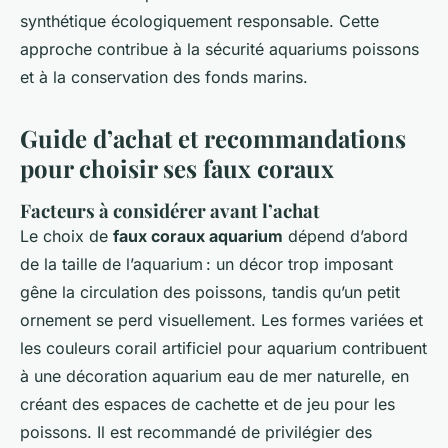
synthétique écologiquement responsable. Cette
approche contribue à la sécurité aquariums poissons
et à la conservation des fonds marins.
Guide d’achat et recommandations
pour choisir ses faux coraux
Facteurs à considérer avant l’achat
Le choix de
faux coraux aquarium
dépend d’abord
de la taille de l’aquarium : un décor trop imposant
gêne la circulation des poissons, tandis qu’un petit
ornement se perd visuellement. Les formes variées et
les couleurs corail artificiel pour aquarium contribuent
à une décoration aquarium eau de mer naturelle, en
créant des espaces de cachette et de jeu pour les
poissons. Il est recommandé de privilégier des