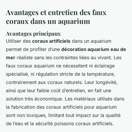
Avantages et entretien des faux
coraux dans un aquarium
Avantages principaux
Utiliser des
coraux artificiels
dans un aquarium
permet de profiter d’une
décoration aquarium eau de
mer
réaliste sans les contraintes liées au vivant. Les
faux coraux aquarium ne nécessitent ni éclairage
spécialisé, ni régulation stricte de la température,
contrairement aux coraux naturels. Leur longévité,
ainsi que leur faible coût d’entretien, en fait une
solution très économique. Les matériaux utilisés dans
la fabrication des coraux artificiels pour aquarium
sont non toxiques, limitant tout impact sur la qualité
de l’eau et la sécurité poissons coraux artificiels.