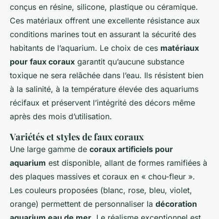
conçus en résine, silicone, plastique ou céramique.
Ces matériaux offrent une excellente résistance aux
conditions marines tout en assurant la sécurité des
habitants de l’aquarium. Le choix de ces
matériaux
pour faux coraux
garantit qu’aucune substance
toxique ne sera relâchée dans l’eau. Ils résistent bien
à la salinité, à la température élevée des aquariums
récifaux et préservent l’intégrité des décors même
après des mois d’utilisation.
Variétés et styles de faux coraux
Une large gamme de
coraux artificiels pour
aquarium
est disponible, allant de formes ramifiées à
des plaques massives et coraux en « chou-fleur ».
Les couleurs proposées (blanc, rose, bleu, violet,
orange) permettent de personnaliser la
décoration
aquarium eau de mer
. Le réalisme exceptionnel est