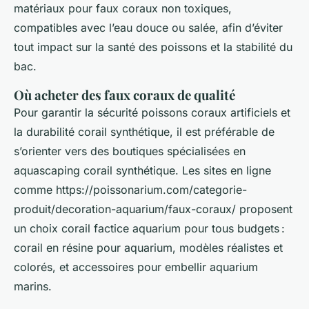
matériaux pour faux coraux non toxiques,
compatibles avec l’eau douce ou salée, afin d’éviter
tout impact sur la santé des poissons et la stabilité du
bac.
Où acheter des faux coraux de qualité
Pour garantir la sécurité poissons coraux artificiels et
la durabilité corail synthétique, il est préférable de
s’orienter vers des boutiques spécialisées en
aquascaping corail synthétique. Les sites en ligne
comme https://poissonarium.com/categorie-
produit/decoration-aquarium/faux-coraux/ proposent
un choix corail factice aquarium pour tous budgets :
corail en résine pour aquarium, modèles réalistes et
colorés, et accessoires pour embellir aquarium
marins.