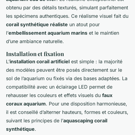
obtenu par des détails texturés, simulant parfaitement
les spécimens authentiques. Ce réalisme visuel fait du
corail synthétique réaliste
un atout pour
l’
embellissement aquarium marins
et le maintien
d’une ambiance naturelle.
Installation et fixation
L’
installation corail artificiel
est simple : la majorité
des modèles peuvent être posés directement sur le
sol de l’aquarium ou fixés via des bases adaptées. La
compatibilité avec un éclairage LED permet de
rehausser les couleurs et effets visuels du
faux
coraux aquarium
. Pour une disposition harmonieuse,
il est conseillé d’alterner hauteurs, formes et couleurs,
suivant les principes de l’
aquascaping corail
synthétique
.