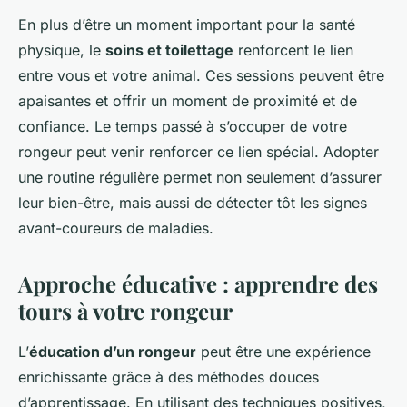
En plus d’être un moment important pour la santé
physique, le
soins et toilettage
renforcent le lien
entre vous et votre animal. Ces sessions peuvent être
apaisantes et offrir un moment de proximité et de
confiance. Le temps passé à s’occuper de votre
rongeur peut venir renforcer ce lien spécial. Adopter
une routine régulière permet non seulement d’assurer
leur bien-être, mais aussi de détecter tôt les signes
avant-coureurs de maladies.
Approche éducative : apprendre des
tours à votre rongeur
L’
éducation d’un rongeur
peut être une expérience
enrichissante grâce à des méthodes douces
d’apprentissage. En utilisant des techniques positives,