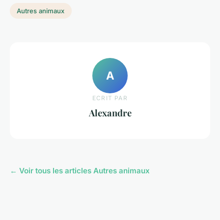
Autres animaux
A
ECRIT PAR
Alexandre
← Voir tous les articles Autres animaux