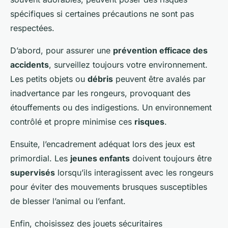
spécifiques si certaines précautions ne sont pas
respectées.
D’abord, pour assurer une
prévention efficace des
accidents
, surveillez toujours votre environnement.
Les petits objets ou
débris
peuvent être avalés par
inadvertance par les rongeurs, provoquant des
étouffements ou des indigestions. Un environnement
contrôlé et propre minimise ces
risques
.
Ensuite, l’encadrement adéquat lors des jeux est
primordial. Les
jeunes enfants
doivent toujours être
supervisés
lorsqu’ils interagissent avec les rongeurs
pour éviter des mouvements brusques susceptibles
de blesser l’animal ou l’enfant.
Enfin, choisissez des jouets sécuritaires