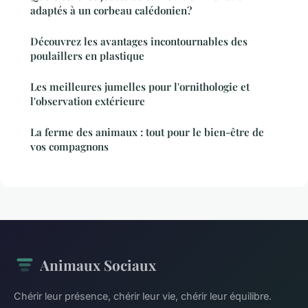
adaptés à un corbeau calédonien?
Découvrez les avantages incontournables des
poulaillers en plastique
Les meilleures jumelles pour l'ornithologie et
l'observation extérieure
La ferme des animaux : tout pour le bien-être de
vos compagnons
Animaux Sociaux
Chérir leur présence, chérir leur vie, chérir leur équilibre.