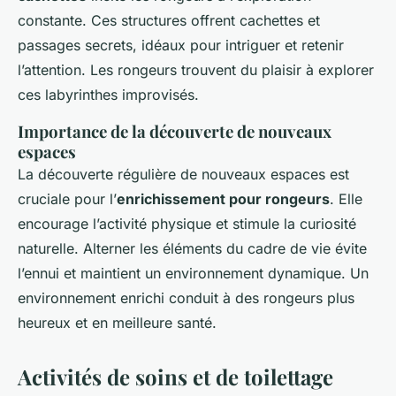
constante. Ces structures offrent cachettes et
passages secrets, idéaux pour intriguer et retenir
l’attention. Les rongeurs trouvent du plaisir à explorer
ces labyrinthes improvisés.
Importance de la découverte de nouveaux
espaces
La découverte régulière de nouveaux espaces est
cruciale pour l’
enrichissement pour rongeurs
. Elle
encourage l’activité physique et stimule la curiosité
naturelle. Alterner les éléments du cadre de vie évite
l’ennui et maintient un environnement dynamique. Un
environnement enrichi conduit à des rongeurs plus
heureux et en meilleure santé.
Activités de soins et de toilettage