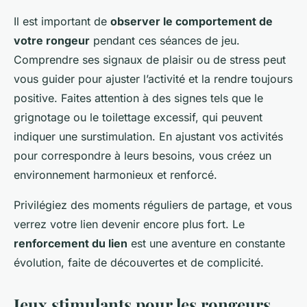
Il est important de
observer le comportement de
votre rongeur
pendant ces séances de jeu.
Comprendre ses signaux de plaisir ou de stress peut
vous guider pour ajuster l’activité et la rendre toujours
positive. Faites attention à des signes tels que le
grignotage ou le toilettage excessif, qui peuvent
indiquer une surstimulation. En ajustant vos activités
pour correspondre à leurs besoins, vous créez un
environnement harmonieux et renforcé.
Privilégiez des moments réguliers de partage, et vous
verrez votre lien devenir encore plus fort. Le
renforcement du lien
est une aventure en constante
évolution, faite de découvertes et de complicité.
Jeux stimulants pour les rongeurs