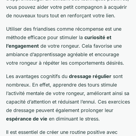
vous pouvez aider votre petit compagnon à acquérir
de nouveaux tours tout en renforçant votre lien.
Utiliser des friandises comme récompense est une
méthode efficace pour stimuler la
curiosité et
l’engagement
de votre rongeur. Cela favorise une
ambiance d’apprentissage agréable et encourage
votre rongeur à répéter les comportements désirés.
Les avantages cognitifs du
dressage régulier
sont
nombreux. En effet, apprendre des tours stimule
l’activité mentale de votre rongeur, améliorant ainsi sa
capacité d’attention et réduisant l’ennui. Ces exercices
de dressage peuvent également prolonger leur
espérance de vie
en diminuant le stress.
Il est essentiel de créer une routine positive avec