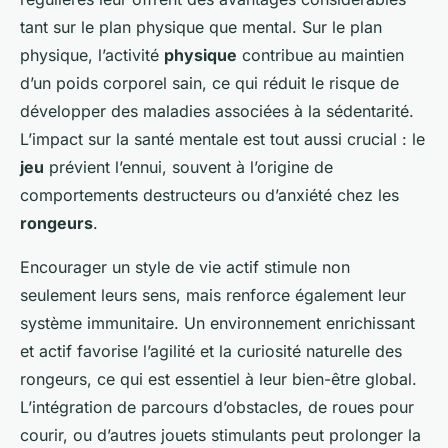
tant sur le plan physique que mental. Sur le plan
physique, l’activité
physique
contribue au maintien
d’un poids corporel sain, ce qui réduit le risque de
développer des maladies associées à la sédentarité.
L’impact sur la santé mentale est tout aussi crucial : le
jeu
prévient l’ennui, souvent à l’origine de
comportements destructeurs ou d’anxiété chez les
rongeurs
.
Encourager un style de vie actif stimule non
seulement leurs sens, mais renforce également leur
système immunitaire. Un environnement enrichissant
et actif favorise l’agilité et la curiosité naturelle des
rongeurs, ce qui est essentiel à leur bien-être global.
L’intégration de parcours d’obstacles, de roues pour
courir, ou d’autres jouets stimulants peut prolonger la