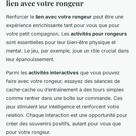
lien avec votre rongeur
Renforcer le
lien avec votre rongeur
peut être une
expérience enrichissante tant pour vous que pour
votre petit compagnon. Les
activités pour rongeurs
sont essentielles pour leur bien-être physique et
mental. Le jeu, par exemple, joue un rôle crucial dans
leur épanouissement.
Parmi les
activités interactives
que vous pouvez
faire avec votre rongeur, essayez des séances de
cache-cache ou d’entraînement à des tours simples
comme rentrer dans une boîte sur commande. Ces
jeux stimulent leur intelligence et renforcent votre
relation. Chaque interaction est une opportunité pour
créer des souvenirs positifs, autant pour vous que
pour votre rongeur.