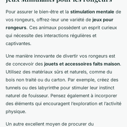
Pour assurer le bien-être et la
stimulation mentale
de
vos rongeurs, offrez-leur une variété de
jeux pour
rongeurs
. Ces animaux possèdent un esprit curieux
qui nécessite des interactions régulières et
captivantes.
Une manière innovante de divertir vos rongeurs est
de concevoir des
jouets et accessoires faits maison
.
Utilisez des matériaux sûrs et naturels, comme du
bois non traité ou du carton. Par exemple, créez des
tunnels ou des labyrinthe pour stimuler leur instinct
naturel de fouisseur. Pensez également à incorporer
des éléments qui encouragent l’exploration et l’activité
physique.
Un autre excellent moyen de procurer du