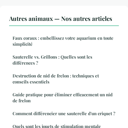
Autres animaux — Nos autres articles
Faux coraux : embellissez votre aquarium en toute
simplicité
Sauterelle vs. Grillons : Quelles sont les
différences ?
Destruction de nid de frelon : techniques et
conseils essentiels
Guide pratique pour éliminer efficacement un nid
de frelon
Comment différencier une sauterelle d'un criquet ?
Quels sont les jouets de stimulation mentale