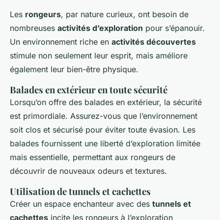
Les
rongeurs
, par nature curieux, ont besoin de
nombreuses
activités d’exploration
pour s’épanouir.
Un environnement riche en
activités découvertes
stimule non seulement leur esprit, mais améliore
également leur bien-être physique.
Balades en extérieur en toute sécurité
Lorsqu’on offre des balades en extérieur, la sécurité
est primordiale. Assurez-vous que l’environnement
soit clos et sécurisé pour éviter toute évasion. Les
balades fournissent une liberté d’exploration limitée
mais essentielle, permettant aux rongeurs de
découvrir de nouveaux odeurs et textures.
Utilisation de tunnels et cachettes
Créer un espace enchanteur avec des
tunnels et
cachettes
incite les rongeurs à l’exploration