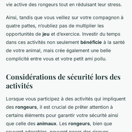
vie active des rongeurs tout en réduisant leur stress.
Ainsi, tandis que vous veillez sur votre compagnon à
quatre pattes, n’oubliez pas de multiplier les
opportunités de
jeu
et d’exercice. Investir du temps
dans ces activités non seulement
bénéficie
à la santé
de votre animal, mais crée également une belle
complicité entre vous et votre petit ami poilu.
Considérations de sécurité lors des
activités
Lorsque vous participez à des activités qui impliquent
des
rongeurs
, il est crucial de prêter attention à
certains éléments pour garantir votre sécurité ainsi
que celle des
animaux
. Les
rongeurs
, bien que
souvent adorables, peuvent poser des risques