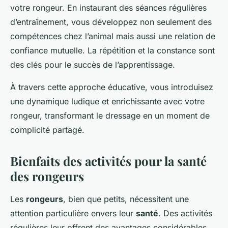
votre rongeur. En instaurant des séances régulières
d’entraînement, vous développez non seulement des
compétences chez l’animal mais aussi une relation de
confiance mutuelle. La répétition et la constance sont
des clés pour le succès de l’apprentissage.
À travers cette approche éducative, vous introduisez
une dynamique ludique et enrichissante avec votre
rongeur, transformant le dressage en un moment de
complicité partagé.
Bienfaits des activités pour la santé
des rongeurs
Les
rongeurs
, bien que petits, nécessitent une
attention particulière envers leur
santé
. Des activités
régulières leur offrent des avantages considérables