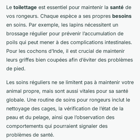
Le
toilettage
est essentiel pour maintenir la
santé
de
vos rongeurs. Chaque espèce a ses propres
besoins
en soins. Par exemple, les lapins nécessitent un
brossage régulier pour prévenir l’accumulation de
poils qui peut mener à des complications intestinales.
Pour les cochons d’Inde, il est crucial de maintenir
leurs griffes bien coupées afin d’éviter des problèmes
de pied.
Les soins réguliers ne se limitent pas à maintenir votre
animal propre, mais sont aussi vitales pour sa santé
globale. Une routine de soins pour rongeurs inclut le
nettoyage des cages, la vérification de l’état de la
peau et du pelage, ainsi que l’observation des
comportements qui pourraient signaler des
problèmes de santé.