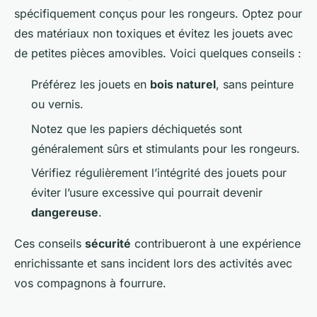
spécifiquement conçus pour les rongeurs. Optez pour
des matériaux non toxiques et évitez les jouets avec
de petites pièces amovibles. Voici quelques conseils :
Préférez les jouets en
bois naturel
, sans peinture
ou vernis.
Notez que les papiers déchiquetés sont
généralement sûrs et stimulants pour les rongeurs.
Vérifiez régulièrement l’intégrité des jouets pour
éviter l’usure excessive qui pourrait devenir
dangereuse
.
Ces conseils
sécurité
contribueront à une expérience
enrichissante et sans incident lors des activités avec
vos compagnons à fourrure.