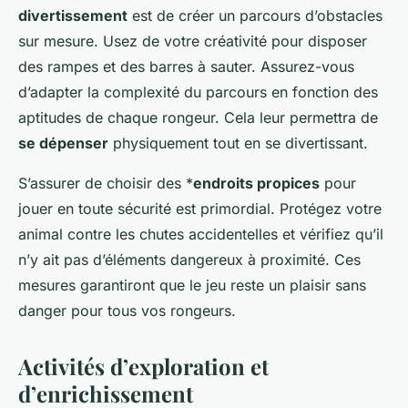
divertissement
est de créer un parcours d’obstacles
sur mesure. Usez de votre créativité pour disposer
des rampes et des barres à sauter. Assurez-vous
d’adapter la complexité du parcours en fonction des
aptitudes de chaque rongeur. Cela leur permettra de
se dépenser
physiquement tout en se divertissant.
S’assurer de choisir des *
endroits propices
pour
jouer en toute sécurité est primordial. Protégez votre
animal contre les chutes accidentelles et vérifiez qu’il
n’y ait pas d’éléments dangereux à proximité. Ces
mesures garantiront que le jeu reste un plaisir sans
danger pour tous vos rongeurs.
Activités d’exploration et
d’enrichissement