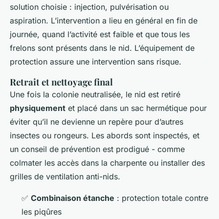
solution choisie : injection, pulvérisation ou
aspiration. L’intervention a lieu en général en fin de
journée, quand l’activité est faible et que tous les
frelons sont présents dans le nid. L’équipement de
protection assure une intervention sans risque.
Retrait et nettoyage final
Une fois la colonie neutralisée, le nid est retiré
physiquement
et placé dans un sac hermétique pour
éviter qu’il ne devienne un repère pour d’autres
insectes ou rongeurs. Les abords sont inspectés, et
un conseil de prévention est prodigué - comme
colmater les accès dans la charpente ou installer des
grilles de ventilation anti-nids.
✅
Combinaison étanche
: protection totale contre
les piqûres