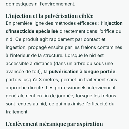
domestiques ni l’environnement.
L'injection et la pulvérisation ciblée
En première ligne des méthodes efficaces : l’
injection
d’insecticide spécialisé
directement dans l’orifice du
nid. Ce produit agit rapidement par contact et
ingestion, propagé ensuite par les frelons contaminés
à l’intérieur de la structure. Lorsque le nid est
accessible à distance (dans un arbre ou sous une
avancée de toit), la
pulvérisation à longue portée
,
parfois jusqu’à 3 mètres, permet un traitement sans
approche directe. Les professionnels interviennent
généralement en fin de journée, lorsque les frelons
sont rentrés au nid, ce qui maximise l’efficacité du
traitement.
L'enlèvement mécanique par aspiration