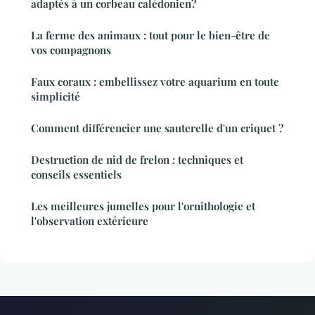
adaptés à un corbeau calédonien?
La ferme des animaux : tout pour le bien-être de
vos compagnons
Faux coraux : embellissez votre aquarium en toute
simplicité
Comment différencier une sauterelle d'un criquet ?
Destruction de nid de frelon : techniques et
conseils essentiels
Les meilleures jumelles pour l'ornithologie et
l'observation extérieure