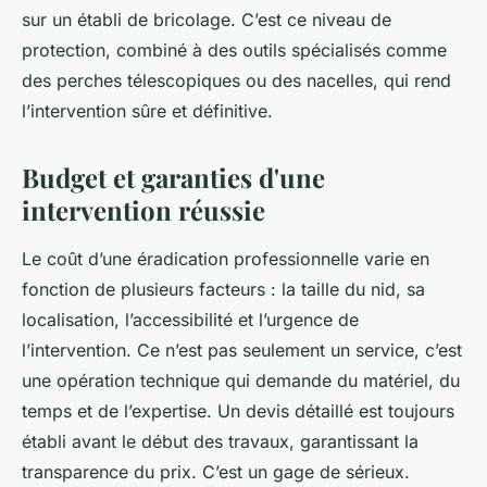
sur un établi de bricolage. C’est ce niveau de
protection, combiné à des outils spécialisés comme
des perches télescopiques ou des nacelles, qui rend
l’intervention sûre et définitive.
Budget et garanties d'une
intervention réussie
Le coût d’une éradication professionnelle varie en
fonction de plusieurs facteurs : la taille du nid, sa
localisation, l’accessibilité et l’urgence de
l’intervention. Ce n’est pas seulement un service, c’est
une opération technique qui demande du matériel, du
temps et de l’expertise. Un devis détaillé est toujours
établi avant le début des travaux, garantissant la
transparence du prix. C’est un gage de sérieux.