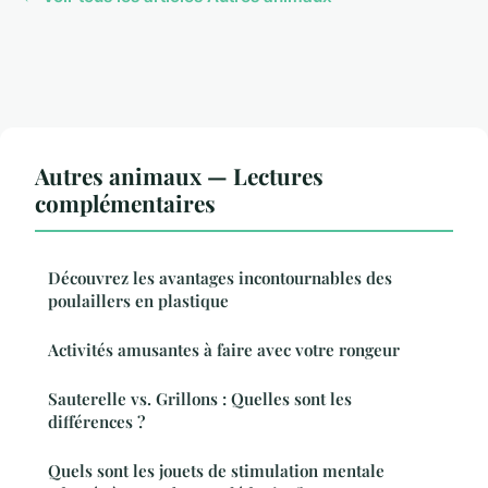
Autres animaux — Lectures
complémentaires
Découvrez les avantages incontournables des
poulaillers en plastique
Activités amusantes à faire avec votre rongeur
Sauterelle vs. Grillons : Quelles sont les
différences ?
Quels sont les jouets de stimulation mentale