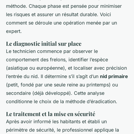
méthode. Chaque phase est pensée pour minimiser
les risques et assurer un résultat durable. Voici
comment se déroule une opération menée par un
expert.
Le diagnostic initial sur place
Le technicien commence par observer le
comportement des frelons, identifier l’espèce
(asiatique ou européenne), et localiser avec précision
l’entrée du nid. Il détermine s’il s’agit d’un
nid primaire
(petit, fondé par une seule reine au printemps) ou
secondaire (déjà développé). Cette analyse
conditionne le choix de la méthode d’éradication.
Le traitement et la mise en sécurité
Après avoir informé les habitants et établi un
périmètre de sécurité, le professionnel applique la