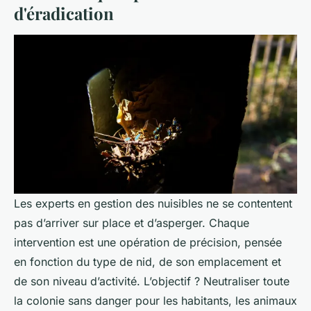
d'éradication
Les experts en gestion des nuisibles ne se contentent
pas d’arriver sur place et d’asperger. Chaque
intervention est une opération de précision, pensée
en fonction du type de nid, de son emplacement et
de son niveau d’activité. L’objectif ? Neutraliser toute
la colonie sans danger pour les habitants, les animaux