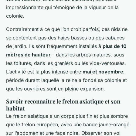
impressionnante qui témoigne de la vigueur de la
colonie.
Contrairement à ce que l’on croit parfois, ces nids ne
se contentent pas des haies basses ou des cabanes
de jardin. Ils sont fréquemment installés à
plus de 10
mètres de hauteur
- dans les arbres matures, sous
les toitures, dans les greniers ou les vide-ventouses.
L’activité est la plus intense entre
mai et novembre
,
période durant laquelle la reine a fondé sa colonie et
que les ouvrières sont en pleine expansion.
Savoir reconnaître le frelon asiatique et son
habitat
Le frelon asiatique a un corps plus fin et plus sombre
que le frelon européen, avec une bande jaune-orangé
sur l’abdomen et une face noire. Observer son vol