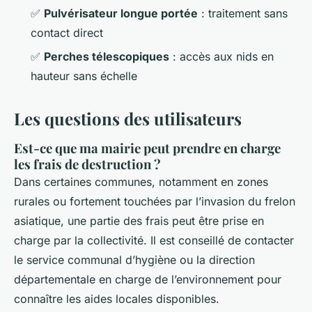
✅
Pulvérisateur longue portée
: traitement sans
contact direct
✅
Perches télescopiques
: accès aux nids en
hauteur sans échelle
Les questions des utilisateurs
Est-ce que ma mairie peut prendre en charge
les frais de destruction ?
Dans certaines communes, notamment en zones
rurales ou fortement touchées par l’invasion du frelon
asiatique, une partie des frais peut être prise en
charge par la collectivité. Il est conseillé de contacter
le service communal d’hygiène ou la direction
départementale en charge de l’environnement pour
connaître les aides locales disponibles.