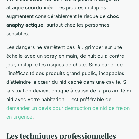
attaque coordonnée. Les piqûres multiples
augmentent considérablement le risque de
choc
anaphylactique
, surtout chez les personnes
sensibles.
Les dangers ne s’arrêtent pas là : grimper sur une
échelle avec un spray en main, de nuit ou à contre-
jour, multiplie les risques de chute. Sans parler de
l’inefficacité des produits grand public, incapables
d’atteindre le cœur du nid caché dans une cavité. Si
la situation devient critique à cause de la proximité du
nid avec votre habitation, il est préférable de
demander un devis pour destruction de nid de frelon
en urgence
.
Les techniques professionnelles