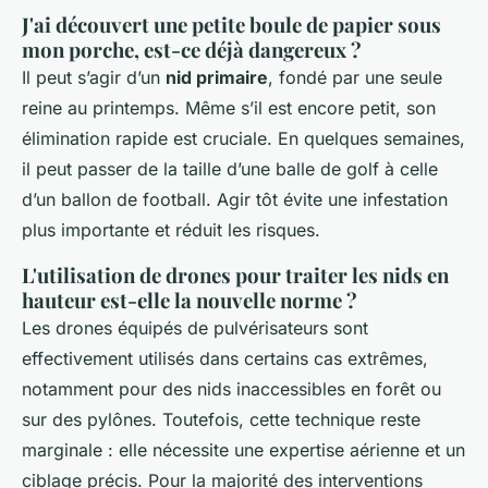
J'ai découvert une petite boule de papier sous
mon porche, est-ce déjà dangereux ?
Il peut s’agir d’un
nid primaire
, fondé par une seule
reine au printemps. Même s’il est encore petit, son
élimination rapide est cruciale. En quelques semaines,
il peut passer de la taille d’une balle de golf à celle
d’un ballon de football. Agir tôt évite une infestation
plus importante et réduit les risques.
L'utilisation de drones pour traiter les nids en
hauteur est-elle la nouvelle norme ?
Les drones équipés de pulvérisateurs sont
effectivement utilisés dans certains cas extrêmes,
notamment pour des nids inaccessibles en forêt ou
sur des pylônes. Toutefois, cette technique reste
marginale : elle nécessite une expertise aérienne et un
ciblage précis. Pour la majorité des interventions