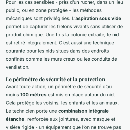
Pour les cas sensibles - près d’un rucher, dans un lieu
public, ou en zone protégée - les méthodes
mécaniques sont privilégiées. L’
aspiration sous vide
permet de capturer les frelons vivants sans utiliser de
produit chimique. Une fois la colonie extraite, le nid
est retiré intégralement. C’est aussi une technique
courante pour les nids situés dans des endroits
confinés comme les murs creux ou les conduits de
ventilation.
Le périmètre de sécurité et la protection
Avant toute action, un périmètre de sécurité d’au
moins
100 mètres
est mis en place autour du nid.
Cela protège les voisins, les enfants et les animaux.
Le technicien porte une
combinaison intégrale
étanche
, renforcée aux jointures, avec masque et
visière rigide - un équipement que l’on ne trouve pas