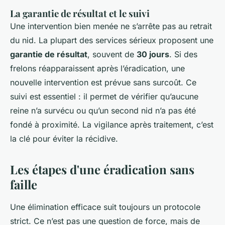
La garantie de résultat et le suivi
Une intervention bien menée ne s’arrête pas au retrait
du nid. La plupart des services sérieux proposent une
garantie de résultat
, souvent de
30 jours
. Si des
frelons réapparaissent après l’éradication, une
nouvelle intervention est prévue sans surcoût. Ce
suivi est essentiel : il permet de vérifier qu’aucune
reine n’a survécu ou qu’un second nid n’a pas été
fondé à proximité. La vigilance après traitement, c’est
la clé pour éviter la récidive.
Les étapes d'une éradication sans
faille
Une élimination efficace suit toujours un protocole
strict. Ce n’est pas une question de force, mais de